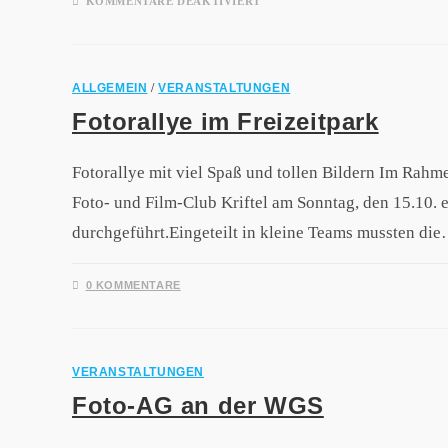
KOMMENTARE DEAKTIVIERT
ALLGEMEIN
/
VERANSTALTUNGEN
Fotorallye im Freizeitpark
Fotorallye mit viel Spaß und tollen Bildern Im Rahme
Foto- und Film-Club Kriftel am Sonntag, den 15.10. e
durchgeführt.Eingeteilt in kleine Teams mussten di
0 KOMMENTARE
VERANSTALTUNGEN
Foto-AG an der WGS