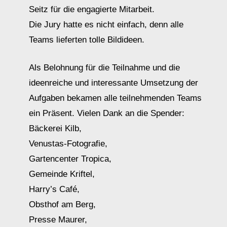
Seitz für die engagierte Mitarbeit.
Die Jury hatte es nicht einfach, denn alle
Teams lieferten tolle Bildideen.
Als Belohnung für die Teilnahme und die
ideenreiche und interessante Umsetzung der
Aufgaben bekamen alle teilnehmenden Teams
ein Präsent. Vielen Dank an die Spender:
Bäckerei Kilb,
Venustas-Fotografie,
Gartencenter Tropica,
Gemeinde Kriftel,
Harry’s Café,
Obsthof am Berg,
Presse Maurer,