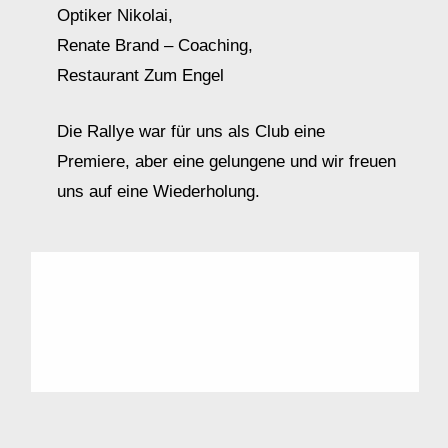
Optiker Nikolai,
Renate Brand – Coaching,
Restaurant Zum Engel
Die Rallye war für uns als Club eine
Premiere, aber eine gelungene und wir freuen
uns auf eine Wiederholung.