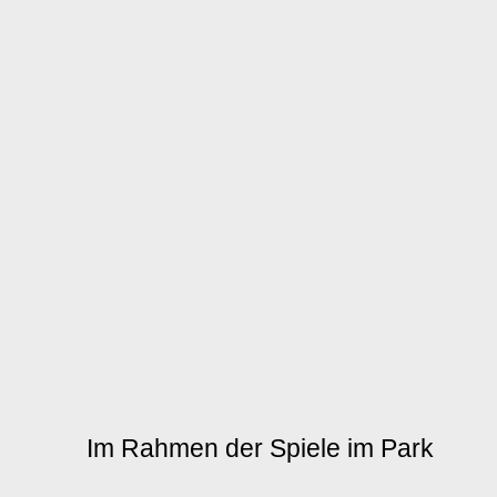
Im Rahmen der Spiele im Park