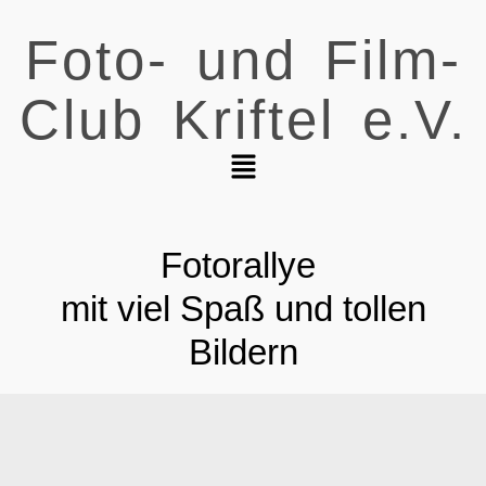
Foto- und Film-
Club Kriftel e.V.
Fotorallye
mit viel Spaß und tollen
Bildern