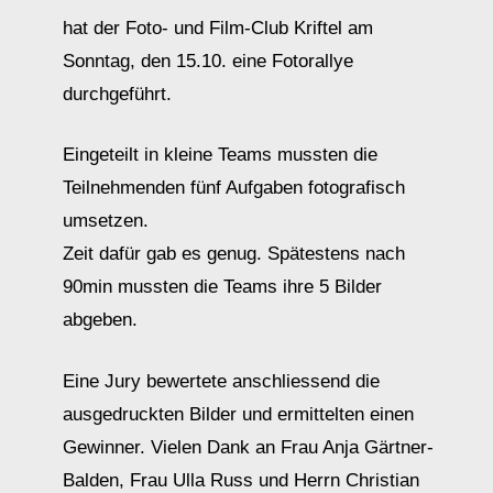
hat der Foto- und Film-Club Kriftel am
Sonntag, den 15.10. eine Fotorallye
durchgeführt.
Eingeteilt in kleine Teams mussten die
Teilnehmenden fünf Aufgaben fotografisch
umsetzen.
Zeit dafür gab es genug. Spätestens nach
90min mussten die Teams ihre 5 Bilder
abgeben.
Eine Jury bewertete anschliessend die
ausgedruckten Bilder und ermittelten einen
Gewinner. Vielen Dank an Frau Anja Gärtner-
Balden, Frau Ulla Russ und Herrn Christian