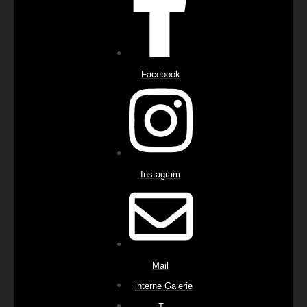
Facebook
Instagram
Mail
interne Galerie
-T-