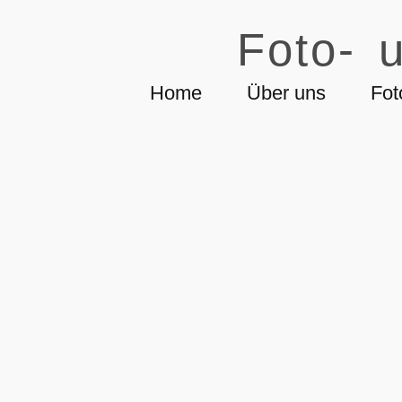
Foto- u
Home
Über uns
Fot