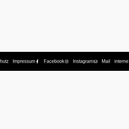
hutz
Impressum
Facebook
Instagram
Mail
interne