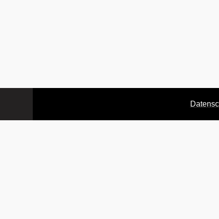
Datensc