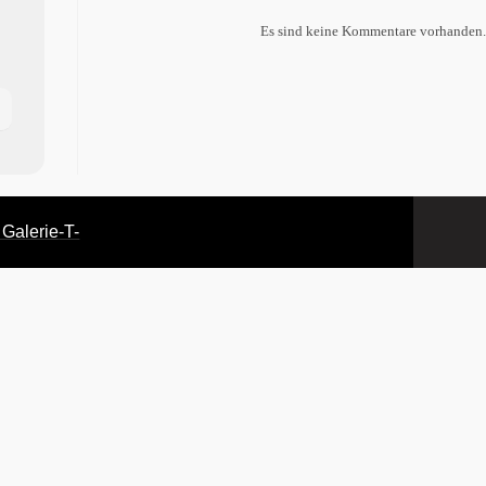
Es sind keine Kommentare vorhanden.
 Galerie
-T-