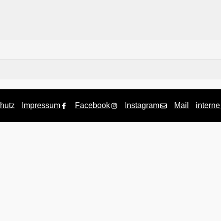
hutz
Impressum
Facebook
Instagram
Mail
interne