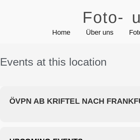
Foto- u
Home
Über uns
Fot
Events at this location
ÖVPN AB KRIFTEL NACH FRANKF