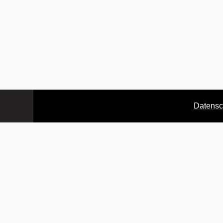
Datensc