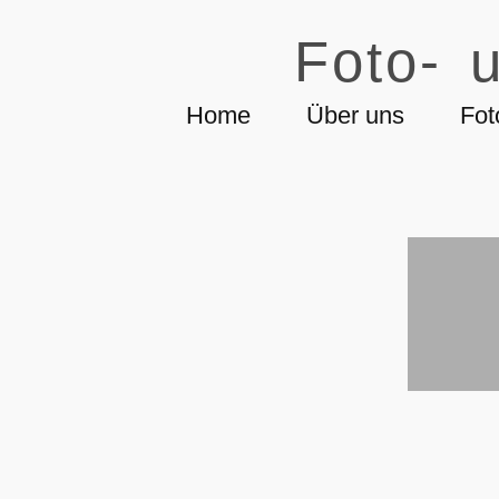
Foto- u
Home
Über uns
Fot