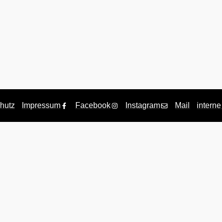
hutz
Impressum
Facebook
Instagram
Mail
interne