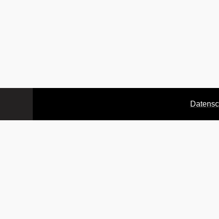
Datensc