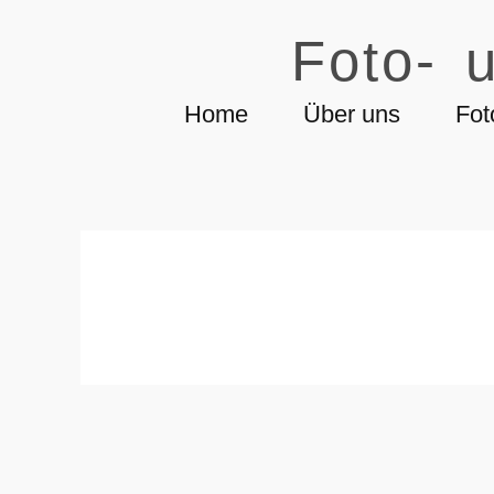
Foto- u
Home
Über uns
Fot