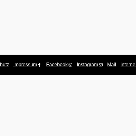
hutz
Impressum
Facebook
Instagram
Mail
interne