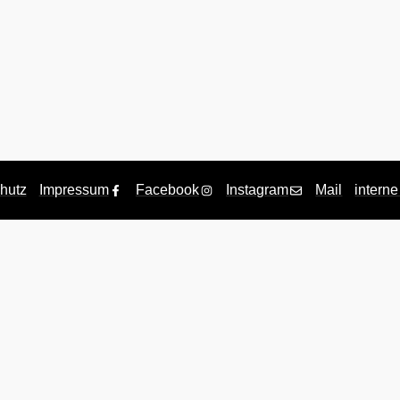
hutz
Impressum
Facebook
Instagram
Mail
interne