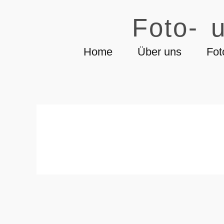
Foto- u
Home
Über uns
Fot