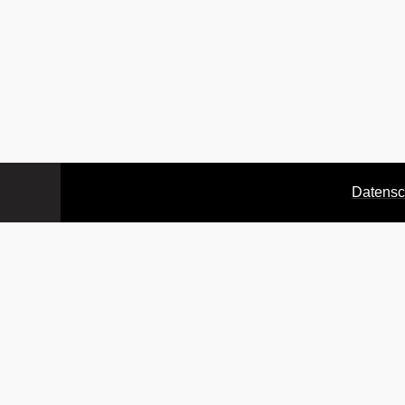
Datensc