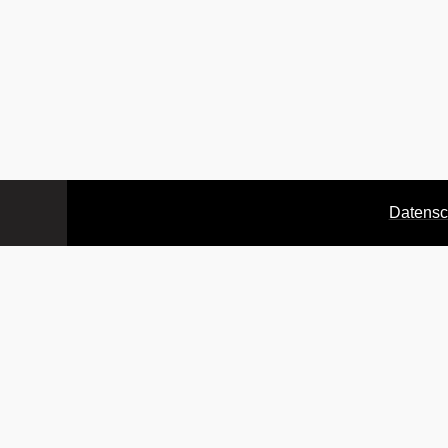
Datensc