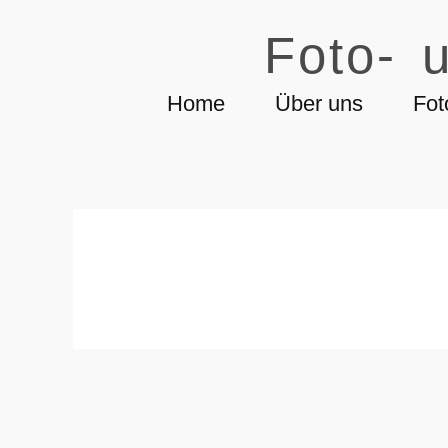
Foto- u
Home
Über uns
Fot