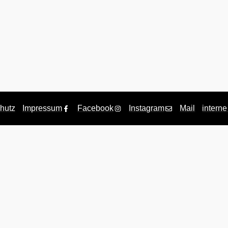
hutz
Impressum
Facebook
Instagram
Mail
interne