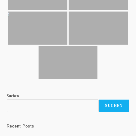
Suchen
SUCHEN
Recent Posts