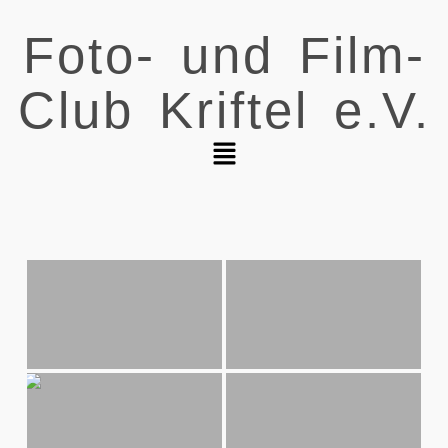
Foto- und Film-
Club Kriftel e.V.