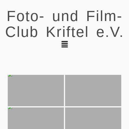
Foto- und Film-
Club Kriftel e.V.