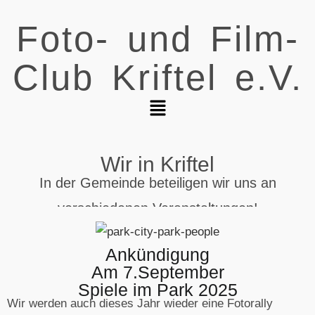
Foto- und Film-
Club Kriftel e.V.
Wir in Kriftel
In der Gemeinde beteiligen wir uns an
verschiedenen Veranstaltungen!
Ankündigung
Am 7.September
Spiele im Park 2025
Wir werden auch dieses Jahr wieder eine Fotorally