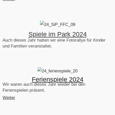
Spiele im Park 2024
Auch dieses Jahr hatten wir eine Fotorallye für Kinder
und Familien veranstaltet.
Ferienspiele 2024
Wir waren auch dieses Jahr wieder bei den
Ferienspielen präsent.
Weiter