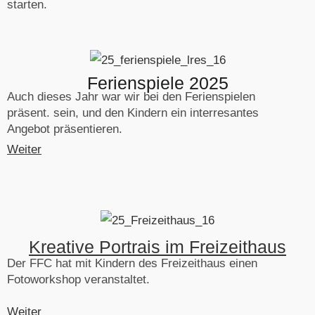
starten.
Ferienspiele 2025
Auch dieses Jahr war wir bei den Ferienspielen
präsent. sein, und den Kindern ein interresantes
Angebot präsentieren.
Weiter
Kreative Portrais im Freizeithaus
Der FFC hat mit Kindern des Freizeithaus einen
Fotoworkshop veranstaltet.
Weiter