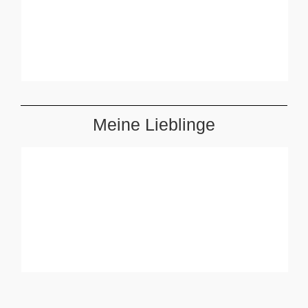
Meine Lieblinge