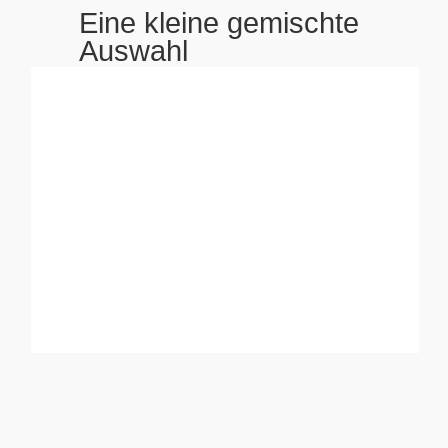
Eine kleine gemischte
Auswahl