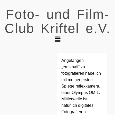
Foto- und Film-
Club Kriftel e.V.
Angefangen
„ernsthaft“ zu
fotografieren habe ich
mit meiner ersten
Spiegelreflexkamera,
einer Olympus OM-1.
Mittlerweile ist
natürlich digitales
Fotografieren