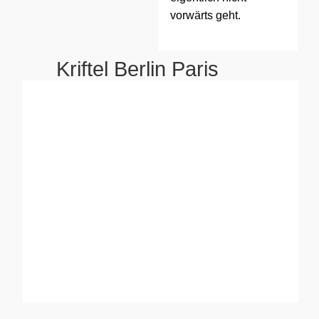
vorwärts geht.
Kriftel Berlin Paris