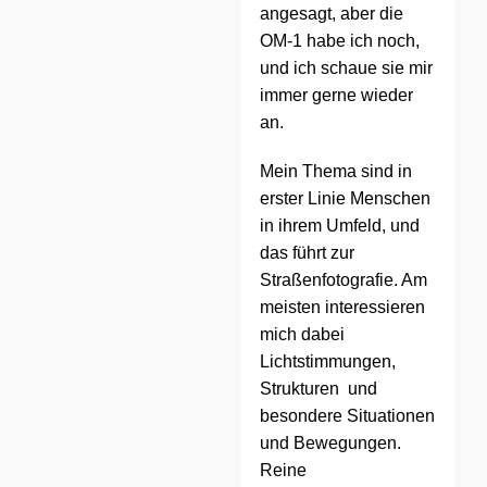
angesagt, aber die
OM-1 habe ich noch,
und ich schaue sie mir
immer gerne wieder
an.
Mein Thema sind in
erster Linie Menschen
in ihrem Umfeld, und
das führt zur
Straßenfotografie. Am
meisten interessieren
mich dabei
Lichtstimmungen,
Strukturen und
besondere Situationen
und Bewegungen.
Reine