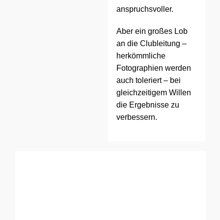
anspruchsvoller.
Aber ein großes Lob
an die Clubleitung –
herkömmliche
Fotographien werden
auch toleriert – bei
gleichzeitigem Willen
die Ergebnisse zu
verbessern.