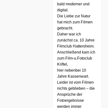
bald moderner und
digital.
Die Liebe zur Natur
hat mich zum Filmen
gebracht.
Daher war ich
zunächst ca. 10 Jahre
Filmclub Hattersheim.
Anschließend kam ich
zum Film-u.Fotoclub
Kriftel,
hier nebenbei 10
Jahre Kassenwart.
Leider ist vom Filmen
nichts geblieben – die
Ansprüche der
Fotoergebnisse
werden immer