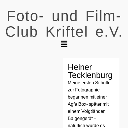
Foto- und Film-
Club Kriftel e.V.
Heiner
Tecklenburg
Meine ersten Schritte
zur Fotographie
begannen mit einer
Agfa Box- später mit
einem Voigtländer
Balgengerät –
natürlich wurde es