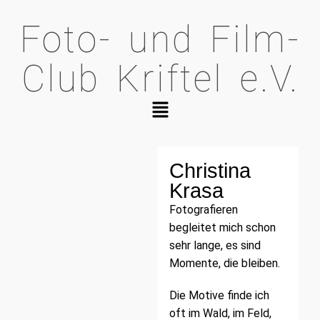
Foto- und Film-
Club Kriftel e.V.
Christina
Krasa
Fotografieren
begleitet mich schon
sehr lange, es sind
Momente, die bleiben.
Die Motive finde ich
oft im Wald, im Feld,