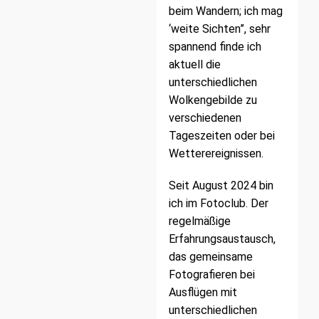
beim Wandern; ich mag
‘weite Sichten”, sehr
spannend finde ich
aktuell die
unterschiedlichen
Wolkengebilde zu
verschiedenen
Tageszeiten oder bei
Wetterereignissen.
Seit August 2024 bin
ich im Fotoclub. Der
regelmäßige
Erfahrungsaustausch,
das gemeinsame
Fotografieren bei
Ausflügen mit
unterschiedlichen