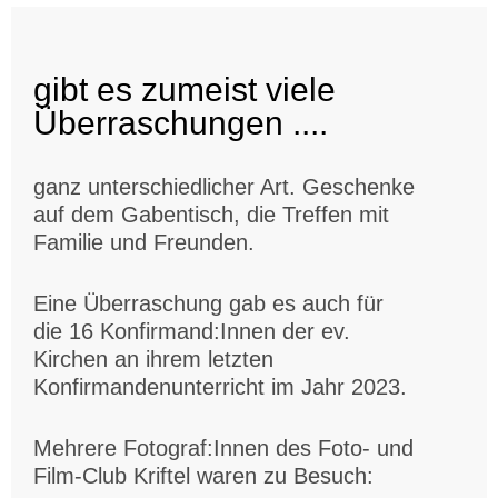
gibt es zumeist viele
Überraschungen ....
ganz unterschiedlicher Art. Geschenke
auf dem Gabentisch, die Treffen mit
Familie und Freunden.
Eine Überraschung gab es auch für
die 16 Konfirmand:Innen der ev.
Kirchen an ihrem letzten
Konfirmandenunterricht im Jahr 2023.
Mehrere Fotograf:Innen des Foto- und
Film-Club Kriftel waren zu Besuch: