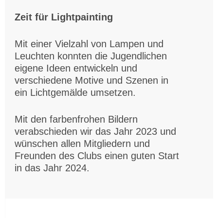
Zeit für Lightpainting
Mit einer Vielzahl von Lampen und
Leuchten konnten die Jugendlichen
eigene Ideen entwickeln und
verschiedene Motive und Szenen in
ein Lichtgemälde umsetzen.
Mit den farbenfrohen Bildern
verabschieden wir das Jahr 2023 und
wünschen allen Mitgliedern und
Freunden des Clubs einen guten Start
in das Jahr 2024.