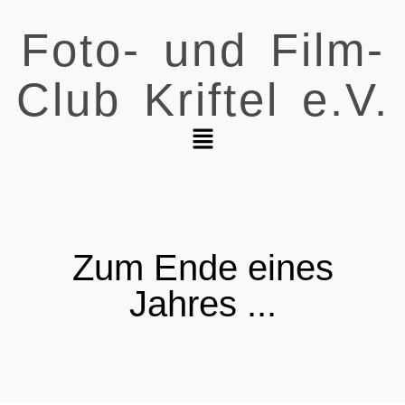
Foto- und Film-
Club Kriftel e.V.
Zum Ende eines
Jahres ...