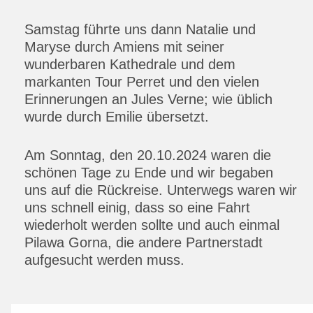
Samstag führte uns dann Natalie und
Maryse durch Amiens mit seiner
wunderbaren Kathedrale und dem
markanten Tour Perret und den vielen
Erinnerungen an Jules Verne; wie üblich
wurde durch Emilie übersetzt.
Am Sonntag, den 20.10.2024 waren die
schönen Tage zu Ende und wir begaben
uns auf die Rückreise. Unterwegs waren wir
uns schnell einig, dass so eine Fahrt
wiederholt werden sollte und auch einmal
Pilawa Gorna, die andere Partnerstadt
aufgesucht werden muss.