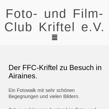
Foto- und Film-
Club Kriftel e.V.
Der FFC-Kriftel zu Besuch in
Airaines.
Ein Fotowalk mit sehr schönen
Begegnungen und vielen Bildern.