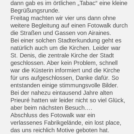
dann gab es im örtlichen „Tabac“ eine kleine
Begrüßungsrunde.
Freitag machten wir vier uns dann ohne
weitere Begleitung auf einen Fotowalk durch
die Straßen und Gassen von Airaines.
Bei einer solchen Stadterkundung geht es
natürlich auch um die Kirchen. Leider war
St. Denis, die zentrale Kirche der Stadt
geschlossen. Aber kein Problem, schnell
war die Küsterin informiert und die Kirche
für uns aufgeschlossen, Danke dafür. So
entstanden einige stimmungsvolle Bilder.
Bei der nahezu eintausend Jahre alten
Prieuré hatten wir leider nicht so viel Glück,
aber beim nächsten Besuch….
Abschluss des Fotowalk war ein
verlassenes Fabrikgelände, ein lost place,
das uns reichlich Motive geboten hat.