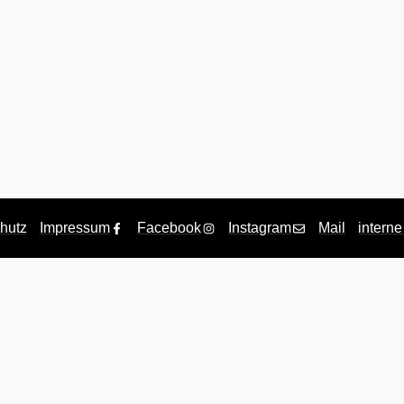
hutz
Impressum
Facebook
Instagram
Mail
interne