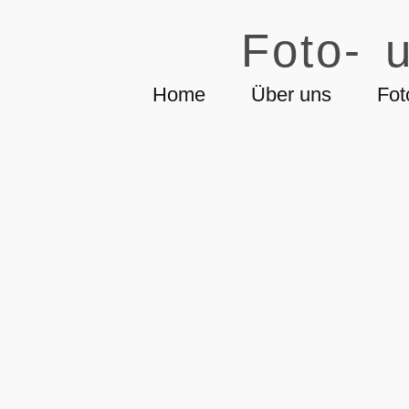
Foto- u
Home
Über uns
Fot