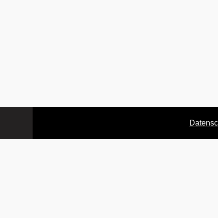
Datensc