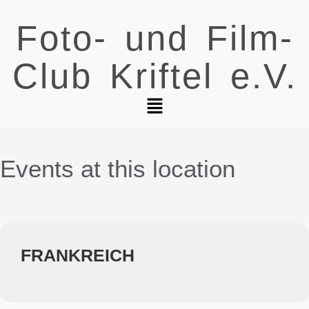
Foto- und Film-
Club Kriftel e.V.
Events at this location
FRANKREICH