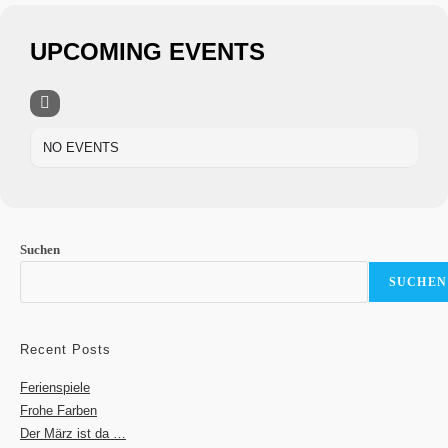
UPCOMING EVENTS
NO EVENTS
Suchen
SUCHEN
Recent Posts
Ferienspiele
Frohe Farben
Der März ist da …