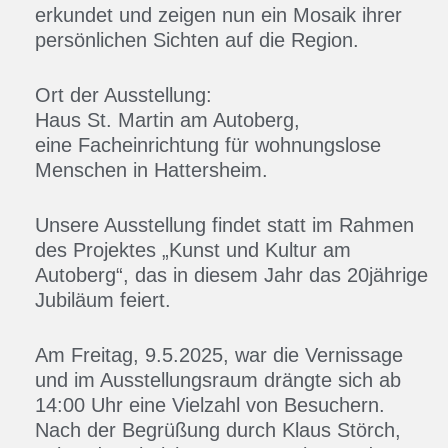
erkundet und zeigen nun ein Mosaik ihrer
persönlichen Sichten auf die Region.
Ort der Ausstellung:
Haus St. Martin am Autoberg,
eine Facheinrichtung für wohnungslose
Menschen in Hattersheim.
Unsere Ausstellung findet statt im Rahmen
des Projektes „Kunst und Kultur am
Autoberg“, das in diesem Jahr das 20jährige
Jubiläum feiert.
Am Freitag, 9.5.2025, war die Vernissage
und im Ausstellungsraum drängte sich ab
14:00 Uhr eine Vielzahl von Besuchern.
Nach der Begrüßung durch Klaus Störch,