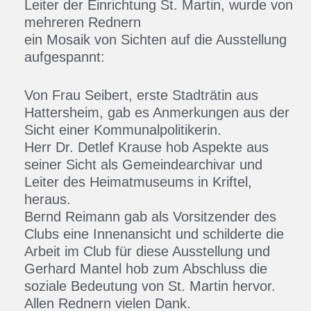
Leiter der Einrichtung St. Martin, wurde von
mehreren Rednern
ein Mosaik von Sichten auf die Ausstellung
aufgespannt:
Von Frau Seibert, erste Stadträtin aus
Hattersheim, gab es Anmerkungen aus der
Sicht einer Kommunalpolitikerin.
Herr Dr. Detlef Krause hob Aspekte aus
seiner Sicht als Gemeindearchivar und
Leiter des Heimatmuseums in Kriftel,
heraus.
Bernd Reimann gab als Vorsitzender des
Clubs eine Innenansicht und schilderte die
Arbeit im Club für diese Ausstellung und
Gerhard Mantel hob zum Abschluss die
soziale Bedeutung von St. Martin hervor.
Allen Rednern vielen Dank.