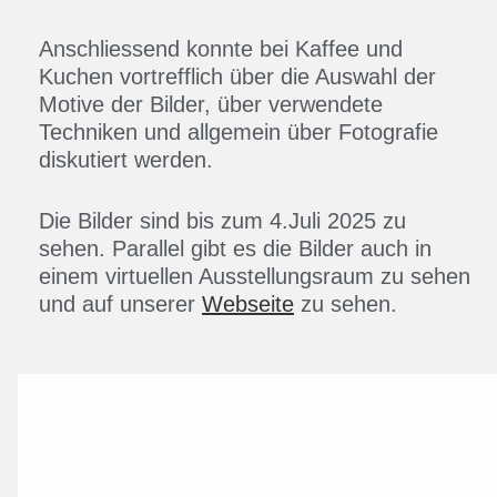
Anschliessend konnte bei Kaffee und
Kuchen vortrefflich über die Auswahl der
Motive der Bilder, über verwendete
Techniken und allgemein über Fotografie
diskutiert werden.
Die Bilder sind bis zum 4.Juli 2025 zu
sehen. Parallel gibt es die Bilder auch in
einem virtuellen Ausstellungsraum zu sehen
und auf unserer
Webseite
zu sehen.