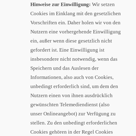
Hinweise zur Einwilligung:
Wir setzen
Cookies im Einklang mit den gesetzlichen
Vorschriften ein. Daher holen wir von den
Nutzern eine vorhergehende Einwilligung
ein, außer wenn diese gesetzlich nicht
gefordert ist. Eine Einwilligung ist
insbesondere nicht notwendig, wenn das
Speichern und das Auslesen der
Informationen, also auch von Cookies,
unbedingt erforderlich sind, um dem den
Nutzern einen von ihnen ausdrücklich
gewünschten Telemediendienst (also
unser Onlineangebot) zur Verfügung zu
stellen. Zu den unbedingt erforderlichen
Cookies gehören in der Regel Cookies