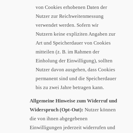
von Cookies erhobenen Daten der
Nutzer zur Reichweitenmessung
verwendet werden. Sofern wir
Nutzern keine expliziten Angaben zur
Art und Speicherdauer von Cookies
mitteilen (z. B. im Rahmen der
Einholung der Einwilligung), sollten
Nutzer davon ausgehen, dass Cookies
permanent sind und die Speicherdauer
bis zu zwei Jahre betragen kann.
Allgemeine Hinweise zum Widerruf und
Widerspruch (Opt-Out):
Nutzer können
die von ihnen abgegebenen
Einwilligungen jederzeit widerrufen und