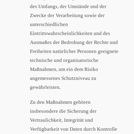
des Umfangs, der Umstände und der
Zwecke der Verarbeitung sowie der
unterschiedlichen
Eintrittswahrscheinlichkeiten und des
Ausmaßes der Bedrohung der Rechte und
Freiheiten natürlicher Personen geeignete
technische und organisatorische
Maßnahmen, um ein dem Risiko
angemessenes Schutzniveau zu
gewährleisten.
Zu den Maßnahmen gehören
insbesondere die Sicherung der
Vertraulichkeit, Integrität und
Verfügbarkeit von Daten durch Kontrolle