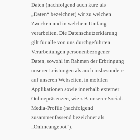
Daten (nachfolgend auch kurz als
„Daten“ bezeichnet) wir zu welchen
Zwecken und in welchem Umfang
verarbeiten. Die Datenschutzerklärung
gilt für alle von uns durchgeführten
Verarbeitungen personenbezogener
Daten, sowohl im Rahmen der Erbringung
unserer Leistungen als auch insbesondere
auf unseren Webseiten, in mobilen
Applikationen sowie innerhalb externer
Onlinepräsenzen, wie z.B. unserer Social-
Media-Profile (nachfolgend
zusammenfassend bezeichnet als
„Onlineangebot“).