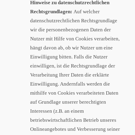
Hinweise zu datenschutzrechtlichen
Rechtsgrundlagen:
Auf welcher
datenschutzrechtlichen Rechtsgrundlage
wir die personenbezogenen Daten der
Nutzer mit Hilfe von Cookies verarbeiten,
hängt davon ab, ob wir Nutzer um eine
Einwilligung bitten. Falls die Nutzer
einwilligen, ist die Rechtsgrundlage der
Verarbeitung Ihrer Daten die erklärte
Einwilligung. Andernfalls werden die
mithilfe von Cookies verarbeiteten Daten
auf Grundlage unserer berechtigten
Interessen (z.B. an einem
betriebswirtschaftlichen Betrieb unseres
Onlineangebotes und Verbesserung seiner