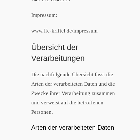
Impressum:
www.ffc-kriftel.de/impressum
Übersicht der
Verarbeitungen
Die nachfolgende Übersicht fasst die
Arten der verarbeiteten Daten und die
Zwecke ihrer Verarbeitung zusammen
und verweist auf die betroffenen
Personen.
Arten der verarbeiteten Daten