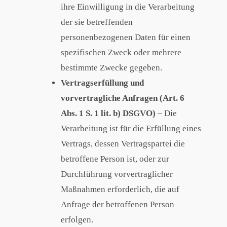
ihre Einwilligung in die Verarbeitung
der sie betreffenden
personenbezogenen Daten für einen
spezifischen Zweck oder mehrere
bestimmte Zwecke gegeben.
Vertragserfüllung und
vorvertragliche Anfragen (Art. 6
Abs. 1 S. 1 lit. b) DSGVO)
– Die
Verarbeitung ist für die Erfüllung eines
Vertrags, dessen Vertragspartei die
betroffene Person ist, oder zur
Durchführung vorvertraglicher
Maßnahmen erforderlich, die auf
Anfrage der betroffenen Person
erfolgen.