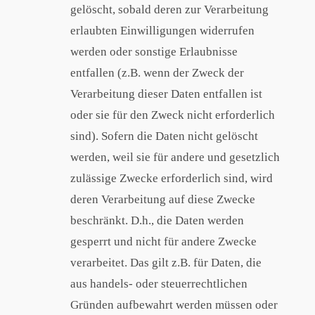
gelöscht, sobald deren zur Verarbeitung
erlaubten Einwilligungen widerrufen
werden oder sonstige Erlaubnisse
entfallen (z.B. wenn der Zweck der
Verarbeitung dieser Daten entfallen ist
oder sie für den Zweck nicht erforderlich
sind). Sofern die Daten nicht gelöscht
werden, weil sie für andere und gesetzlich
zulässige Zwecke erforderlich sind, wird
deren Verarbeitung auf diese Zwecke
beschränkt. D.h., die Daten werden
gesperrt und nicht für andere Zwecke
verarbeitet. Das gilt z.B. für Daten, die
aus handels- oder steuerrechtlichen
Gründen aufbewahrt werden müssen oder