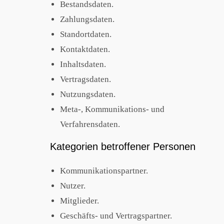
Bestandsdaten.
Zahlungsdaten.
Standortdaten.
Kontaktdaten.
Inhaltsdaten.
Vertragsdaten.
Nutzungsdaten.
Meta-, Kommunikations- und
Verfahrensdaten.
Kategorien betroffener Personen
Kommunikationspartner.
Nutzer.
Mitglieder.
Geschäfts- und Vertragspartner.