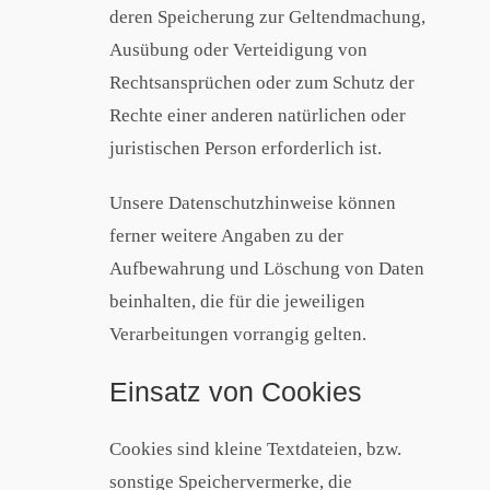
deren Speicherung zur Geltendmachung,
Ausübung oder Verteidigung von
Rechtsansprüchen oder zum Schutz der
Rechte einer anderen natürlichen oder
juristischen Person erforderlich ist.
Unsere Datenschutzhinweise können
ferner weitere Angaben zu der
Aufbewahrung und Löschung von Daten
beinhalten, die für die jeweiligen
Verarbeitungen vorrangig gelten.
Einsatz von Cookies
Cookies sind kleine Textdateien, bzw.
sonstige Speichervermerke, die