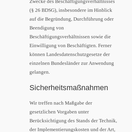
Zwecke des Beschäftigungsverhältnisses
(§ 26 BDSG), insbesondere im Hinblick
auf die Begründung, Durchführung oder
Beendigung von
Beschäftigungsverhältnissen sowie die
Einwilligung von Beschäftigten. Ferner
können Landesdatenschutzgesetze der
einzelnen Bundesländer zur Anwendung
gelangen.
Sicherheitsmaßnahmen
Wir treffen nach Maßgabe der
gesetzlichen Vorgaben unter
Berücksichtigung des Stands der Technik,
der Implementierungskosten und der Art,