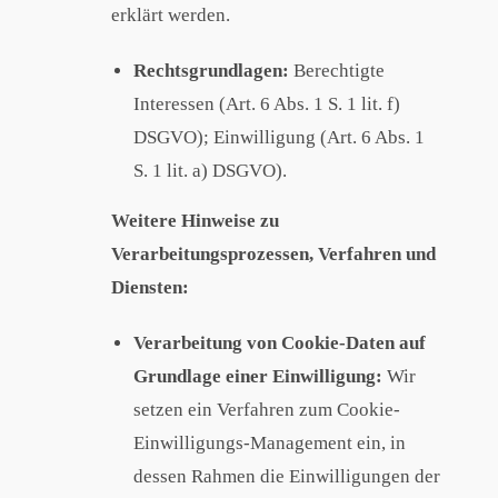
erklärt werden.
Rechtsgrundlagen:
Berechtigte
Interessen (Art. 6 Abs. 1 S. 1 lit. f)
DSGVO); Einwilligung (Art. 6 Abs. 1
S. 1 lit. a) DSGVO).
Weitere Hinweise zu
Verarbeitungsprozessen, Verfahren und
Diensten:
Verarbeitung von Cookie-Daten auf
Grundlage einer Einwilligung:
Wir
setzen ein Verfahren zum Cookie-
Einwilligungs-Management ein, in
dessen Rahmen die Einwilligungen der