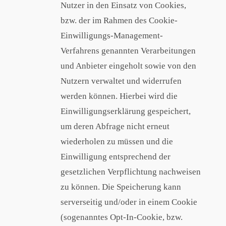
Nutzer in den Einsatz von Cookies,
bzw. der im Rahmen des Cookie-
Einwilligungs-Management-
Verfahrens genannten Verarbeitungen
und Anbieter eingeholt sowie von den
Nutzern verwaltet und widerrufen
werden können. Hierbei wird die
Einwilligungserklärung gespeichert,
um deren Abfrage nicht erneut
wiederholen zu müssen und die
Einwilligung entsprechend der
gesetzlichen Verpflichtung nachweisen
zu können. Die Speicherung kann
serverseitig und/oder in einem Cookie
(sogenanntes Opt-In-Cookie, bzw.