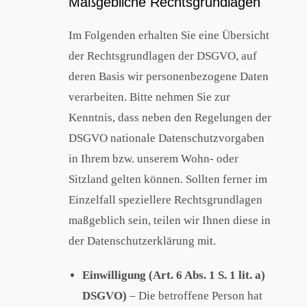
Maßgebliche Rechtsgrundlagen
Im Folgenden erhalten Sie eine Übersicht
der Rechtsgrundlagen der DSGVO, auf
deren Basis wir personenbezogene Daten
verarbeiten. Bitte nehmen Sie zur
Kenntnis, dass neben den Regelungen der
DSGVO nationale Datenschutzvorgaben
in Ihrem bzw. unserem Wohn- oder
Sitzland gelten können. Sollten ferner im
Einzelfall speziellere Rechtsgrundlagen
maßgeblich sein, teilen wir Ihnen diese in
der Datenschutzerklärung mit.
Einwilligung (Art. 6 Abs. 1 S. 1 lit. a)
DSGVO)
– Die betroffene Person hat