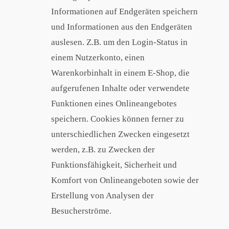
Informationen auf Endgeräten speichern
und Informationen aus den Endgeräten
auslesen. Z.B. um den Login-Status in
einem Nutzerkonto, einen
Warenkorbinhalt in einem E-Shop, die
aufgerufenen Inhalte oder verwendete
Funktionen eines Onlineangebotes
speichern. Cookies können ferner zu
unterschiedlichen Zwecken eingesetzt
werden, z.B. zu Zwecken der
Funktionsfähigkeit, Sicherheit und
Komfort von Onlineangeboten sowie der
Erstellung von Analysen der
Besucherströme.