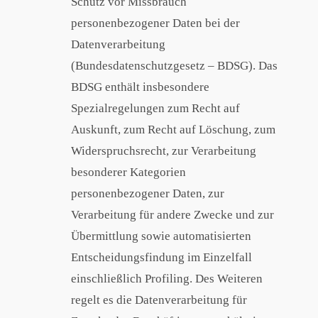
Schutz vor Missbrauch
personenbezogener Daten bei der
Datenverarbeitung
(Bundesdatenschutzgesetz – BDSG). Das
BDSG enthält insbesondere
Spezialregelungen zum Recht auf
Auskunft, zum Recht auf Löschung, zum
Widerspruchsrecht, zur Verarbeitung
besonderer Kategorien
personenbezogener Daten, zur
Verarbeitung für andere Zwecke und zur
Übermittlung sowie automatisierten
Entscheidungsfindung im Einzelfall
einschließlich Profiling. Des Weiteren
regelt es die Datenverarbeitung für