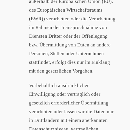
außerhalb der Europäischen Union (EU),
des Europäischen Wirtschaftsraums
(EWR)) verarbeiten oder die Verarbeitung
im Rahmen der Inanspruchnahme von
Diensten Dritter oder der Offenlegung
bzw. Übermittlung von Daten an andere
Personen, Stellen oder Unternehmen
stattfindet, erfolgt dies nur im Einklang
mit den gesetzlichen Vorgaben.
Vorbehaltlich ausdrücklicher
Einwilligung oder vertraglich oder
gesetzlich erforderlicher Übermittlung
verarbeiten oder lassen wir die Daten nur
in Drittländern mit einem anerkannten
Datenschutzniveau, vertraglichen