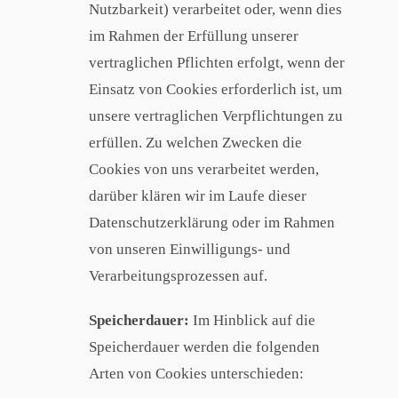
Nutzbarkeit) verarbeitet oder, wenn dies
im Rahmen der Erfüllung unserer
vertraglichen Pflichten erfolgt, wenn der
Einsatz von Cookies erforderlich ist, um
unsere vertraglichen Verpflichtungen zu
erfüllen. Zu welchen Zwecken die
Cookies von uns verarbeitet werden,
darüber klären wir im Laufe dieser
Datenschutzerklärung oder im Rahmen
von unseren Einwilligungs- und
Verarbeitungsprozessen auf.
Speicherdauer:
Im Hinblick auf die
Speicherdauer werden die folgenden
Arten von Cookies unterschieden: