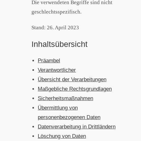
Die verwendeten Begriffe sind nicht
geschlechtsspezifisch.
Stand: 26. April 2023
Inhaltsübersicht
Präambel
Verantwortlicher
Übersicht der Verarbeitungen
Maßgebliche Rechtsgrundlagen
Sicherheitsmaßnahmen
Übermittlung von
personenbezogenen Daten
Datenverarbeitung in Drittländern
Löschung von Daten