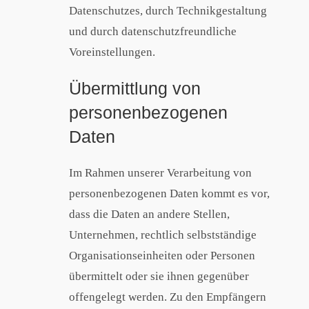
Datenschutzes, durch Technikgestaltung
und durch datenschutzfreundliche
Voreinstellungen.
Übermittlung von
personenbezogenen
Daten
Im Rahmen unserer Verarbeitung von
personenbezogenen Daten kommt es vor,
dass die Daten an andere Stellen,
Unternehmen, rechtlich selbstständige
Organisationseinheiten oder Personen
übermittelt oder sie ihnen gegenüber
offengelegt werden. Zu den Empfängern