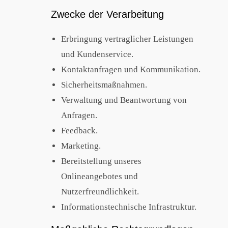
Zwecke der Verarbeitung
Erbringung vertraglicher Leistungen
und Kundenservice.
Kontaktanfragen und Kommunikation.
Sicherheitsmaßnahmen.
Verwaltung und Beantwortung von
Anfragen.
Feedback.
Marketing.
Bereitstellung unseres
Onlineangebotes und
Nutzerfreundlichkeit.
Informationstechnische Infrastruktur.