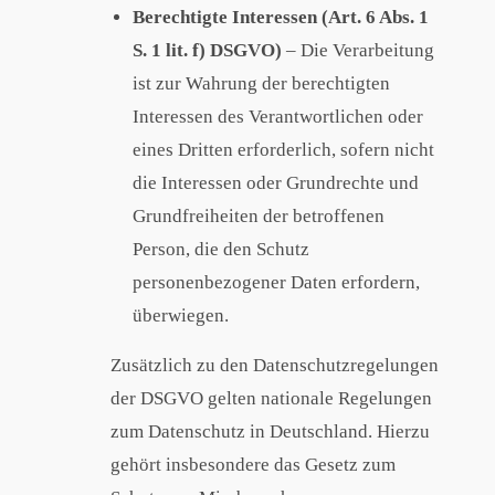
Berechtigte Interessen (Art. 6 Abs. 1
S. 1 lit. f) DSGVO)
– Die Verarbeitung
ist zur Wahrung der berechtigten
Interessen des Verantwortlichen oder
eines Dritten erforderlich, sofern nicht
die Interessen oder Grundrechte und
Grundfreiheiten der betroffenen
Person, die den Schutz
personenbezogener Daten erfordern,
überwiegen.
Zusätzlich zu den Datenschutzregelungen
der DSGVO gelten nationale Regelungen
zum Datenschutz in Deutschland. Hierzu
gehört insbesondere das Gesetz zum