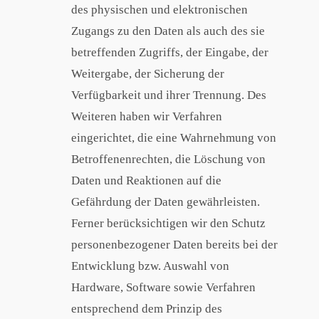
des physischen und elektronischen
Zugangs zu den Daten als auch des sie
betreffenden Zugriffs, der Eingabe, der
Weitergabe, der Sicherung der
Verfügbarkeit und ihrer Trennung. Des
Weiteren haben wir Verfahren
eingerichtet, die eine Wahrnehmung von
Betroffenenrechten, die Löschung von
Daten und Reaktionen auf die
Gefährdung der Daten gewährleisten.
Ferner berücksichtigen wir den Schutz
personenbezogener Daten bereits bei der
Entwicklung bzw. Auswahl von
Hardware, Software sowie Verfahren
entsprechend dem Prinzip des