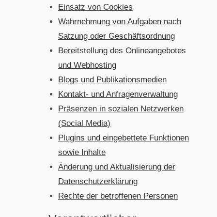
Einsatz von Cookies
Wahrnehmung von Aufgaben nach
Satzung oder Geschäftsordnung
Bereitstellung des Onlineangebotes
und Webhosting
Blogs und Publikationsmedien
Kontakt- und Anfragenverwaltung
Präsenzen in sozialen Netzwerken
(Social Media)
Plugins und eingebettete Funktionen
sowie Inhalte
Änderung und Aktualisierung der
Datenschutzerklärung
Rechte der betroffenen Personen