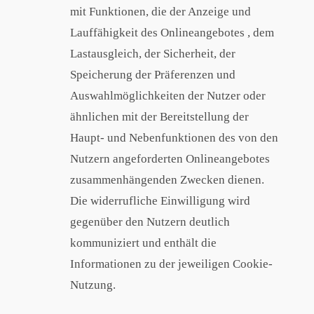
mit Funktionen, die der Anzeige und
Lauffähigkeit des Onlineangebotes , dem
Lastausgleich, der Sicherheit, der
Speicherung der Präferenzen und
Auswahlmöglichkeiten der Nutzer oder
ähnlichen mit der Bereitstellung der
Haupt- und Nebenfunktionen des von den
Nutzern angeforderten Onlineangebotes
zusammenhängenden Zwecken dienen.
Die widerrufliche Einwilligung wird
gegenüber den Nutzern deutlich
kommuniziert und enthält die
Informationen zu der jeweiligen Cookie-
Nutzung.