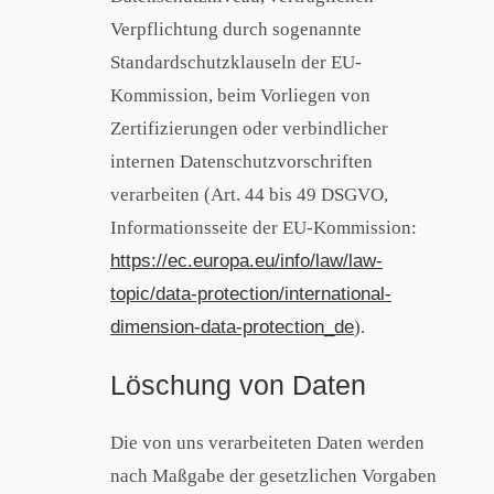
Verpflichtung durch sogenannte
Standardschutzklauseln der EU-
Kommission, beim Vorliegen von
Zertifizierungen oder verbindlicher
internen Datenschutzvorschriften
verarbeiten (Art. 44 bis 49 DSGVO,
Informationsseite der EU-Kommission:
https://ec.europa.eu/info/law/law-
topic/data-protection/international-
dimension-data-protection_de
).
Löschung von Daten
Die von uns verarbeiteten Daten werden
nach Maßgabe der gesetzlichen Vorgaben