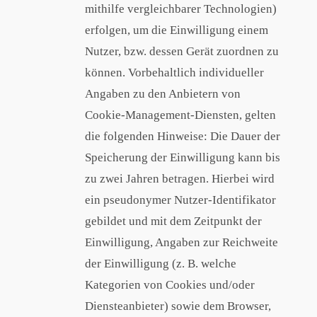
mithilfe vergleichbarer Technologien)
erfolgen, um die Einwilligung einem
Nutzer, bzw. dessen Gerät zuordnen zu
können. Vorbehaltlich individueller
Angaben zu den Anbietern von
Cookie-Management-Diensten, gelten
die folgenden Hinweise: Die Dauer der
Speicherung der Einwilligung kann bis
zu zwei Jahren betragen. Hierbei wird
ein pseudonymer Nutzer-Identifikator
gebildet und mit dem Zeitpunkt der
Einwilligung, Angaben zur Reichweite
der Einwilligung (z. B. welche
Kategorien von Cookies und/oder
Diensteanbieter) sowie dem Browser,