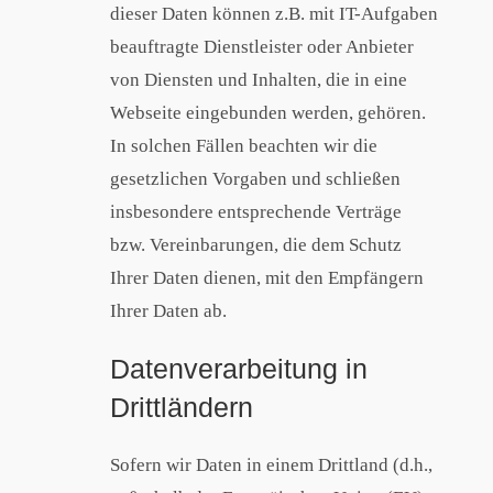
dieser Daten können z.B. mit IT-Aufgaben
beauftragte Dienstleister oder Anbieter
von Diensten und Inhalten, die in eine
Webseite eingebunden werden, gehören.
In solchen Fällen beachten wir die
gesetzlichen Vorgaben und schließen
insbesondere entsprechende Verträge
bzw. Vereinbarungen, die dem Schutz
Ihrer Daten dienen, mit den Empfängern
Ihrer Daten ab.
Datenverarbeitung in
Drittländern
Sofern wir Daten in einem Drittland (d.h.,