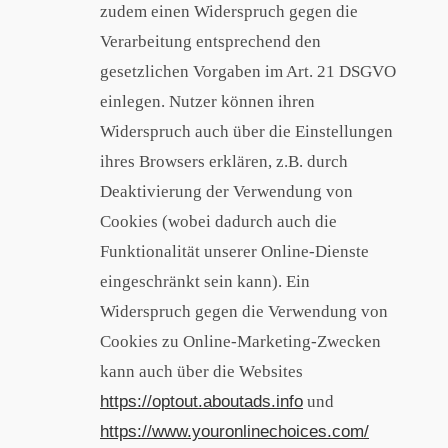
zudem einen Widerspruch gegen die
Verarbeitung entsprechend den
gesetzlichen Vorgaben im Art. 21 DSGVO
einlegen. Nutzer können ihren
Widerspruch auch über die Einstellungen
ihres Browsers erklären, z.B. durch
Deaktivierung der Verwendung von
Cookies (wobei dadurch auch die
Funktionalität unserer Online-Dienste
eingeschränkt sein kann). Ein
Widerspruch gegen die Verwendung von
Cookies zu Online-Marketing-Zwecken
kann auch über die Websites
https://optout.aboutads.info
und
https://www.youronlinechoices.com/