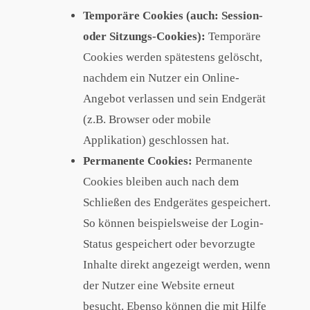
Temporäre Cookies (auch: Session-
oder Sitzungs-Cookies):
Temporäre
Cookies werden spätestens gelöscht,
nachdem ein Nutzer ein Online-
Angebot verlassen und sein Endgerät
(z.B. Browser oder mobile
Applikation) geschlossen hat.
Permanente Cookies:
Permanente
Cookies bleiben auch nach dem
Schließen des Endgerätes gespeichert.
So können beispielsweise der Login-
Status gespeichert oder bevorzugte
Inhalte direkt angezeigt werden, wenn
der Nutzer eine Website erneut
besucht. Ebenso können die mit Hilfe