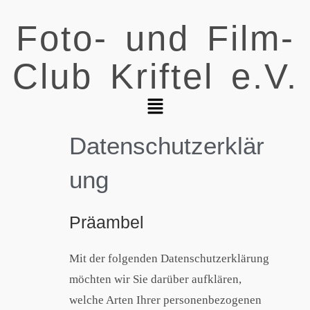
Foto- und Film-
Club Kriftel e.V.
Datenschutzerklär
ung
Präambel
Mit der folgenden Datenschutzerklärung
möchten wir Sie darüber aufklären,
welche Arten Ihrer personenbezogenen