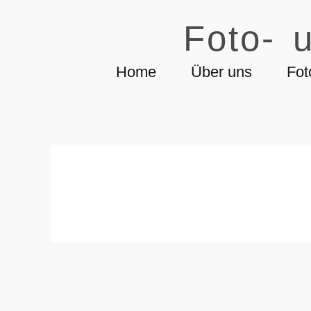
Foto- u
Home
Über uns
Fot