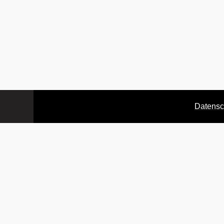
Datensc