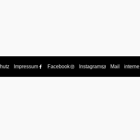
hutz
Impressum
Facebook
Instagram
Mail
interne