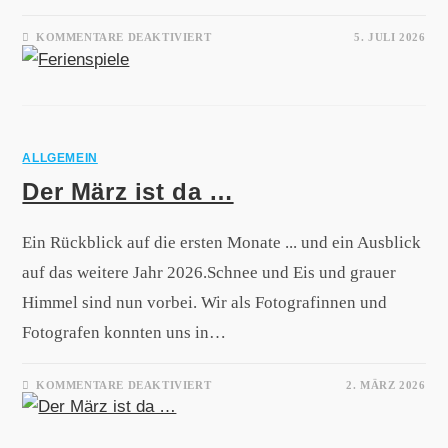
KOMMENTARE DEAKTIVIERT
5. JULI 2026
ALLGEMEIN
Der März ist da …
Ein Rückblick auf die ersten Monate ... und ein Ausblick
auf das weitere Jahr 2026.Schnee und Eis und grauer
Himmel sind nun vorbei. Wir als Fotografinnen und
Fotografen konnten uns in…
KOMMENTARE DEAKTIVIERT
2. MÄRZ 2026