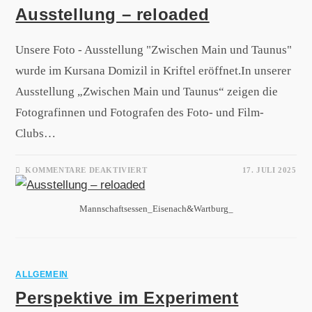
Ausstellung – reloaded
Unsere Foto - Ausstellung "Zwischen Main und Taunus"
wurde im Kursana Domizil in Kriftel eröffnet.In unserer
Ausstellung „Zwischen Main und Taunus“ zeigen die
Fotografinnen und Fotografen des Foto- und Film-
Clubs…
KOMMENTARE DEAKTIVIERT
17. JULI 2025
Mannschaftsessen_Eisenach&Wartburg_
ALLGEMEIN
Perspektive im Experiment