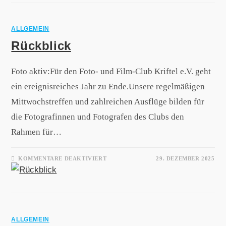
ALLGEMEIN
Rückblick
Foto aktiv:Für den Foto- und Film-Club Kriftel e.V. geht
ein ereignisreiches Jahr zu Ende.Unsere regelmäßigen
Mittwochstreffen und zahlreichen Ausflüge bilden für
die Fotografinnen und Fotografen des Clubs den
Rahmen für…
KOMMENTARE DEAKTIVIERT
29. DEZEMBER 2025
ALLGEMEIN