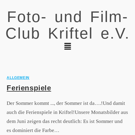
Foto- und Film-
Club Kriftel e.V.
ALLGEMEIN
Ferienspiele
Der Sommer kommt ..., der Sommer ist da….!Und damit
auch die Ferienspiele in Kriftel!Unsere Monatsbilder aus
dem Juni zeigen das recht deutlich: Es ist Sommer und
es dominiert die Farbe…